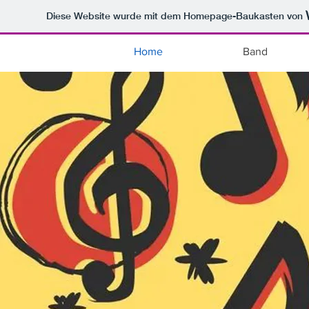
Diese Website wurde mit dem Homepage-Baukasten von
Home
Band